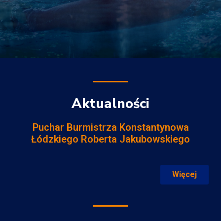
Aktualności
Puchar Burmistrza Konstantynowa
Łódzkiego Roberta Jakubowskiego
Więcej