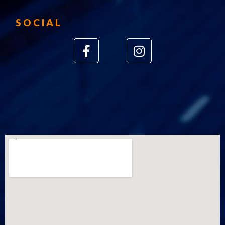
SOCIAL