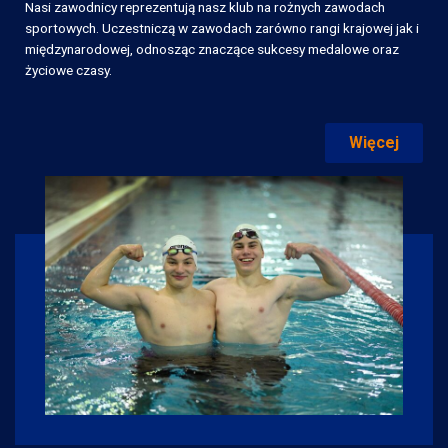
Nasi zawodnicy reprezentują nasz klub na rożnych zawodach
sportowych. Uczestniczą w zawodach zarówno rangi krajowej jak i
międzynarodowej, odnosząc znaczące sukcesy medalowe oraz
życiowe czasy.
Więcej