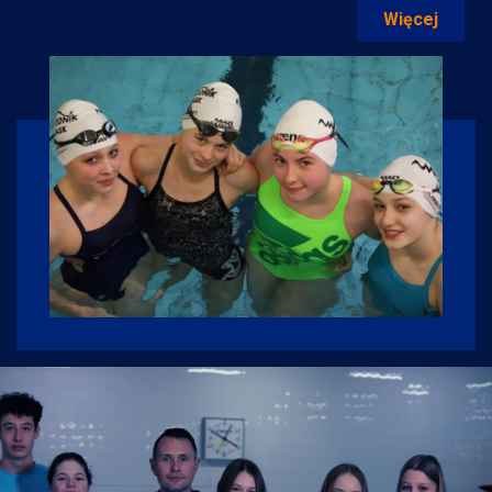
Więcej