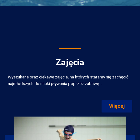
Zajęcia
Wyszukane oraz ciekawe zajęcia, na których staramy się zachęcić
najmłodszych do nauki pływania poprzez zabawę. . .
Więcej