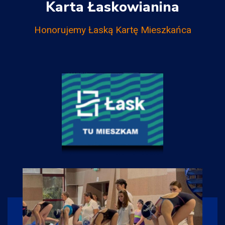
Karta Łaskowianina
Honorujemy Łaską Kartę Mieszkańca